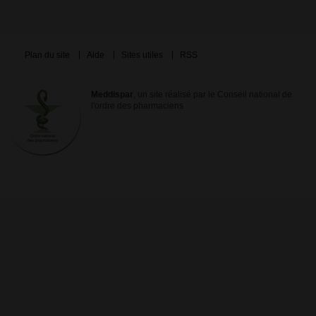
Plan du site
Aide
Sites utiles
RSS
Meddispar
, un site réalisé par le Conseil national de
l'ordre des pharmaciens