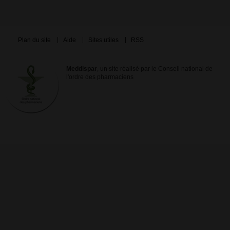
Plan du site
Aide
Sites utiles
RSS
Meddispar
, un site réalisé par le Conseil national de
l'ordre des pharmaciens