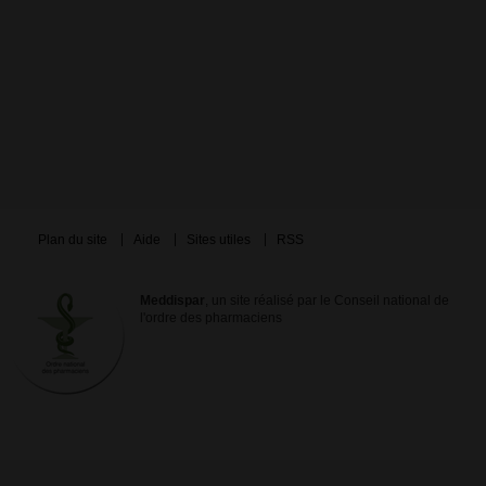
Plan du site
Aide
Sites utiles
RSS
Meddispar
, un site réalisé par le Conseil national de
l'ordre des pharmaciens