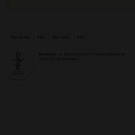
Plan du site
Aide
Sites utiles
RSS
Meddispar
, un site réalisé par le Conseil national de
l'ordre des pharmaciens