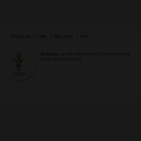
Plan du site
Aide
Sites utiles
RSS
Meddispar
, un site réalisé par le Conseil national de
l'ordre des pharmaciens