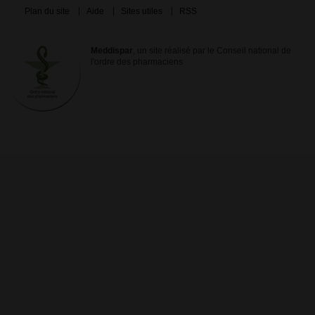
Plan du site
Aide
Sites utiles
RSS
Meddispar
, un site réalisé par le Conseil national de
l'ordre des pharmaciens