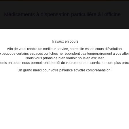
Médicaments à dispensation particulière à l'officine
Travaux en cours
Afin de vous rendre un meilleur service, notre site est en cours d'évolution.
lière
se peut que certains espaces ou fiches ne répondent pas temporairement à vos atten
Nous vous prions de bien vouloir nous en excuser.
ts en cours nous permettront bientôt de vous rendre un service encore plus préci
C
D
E
F
G
H
I
J
K
L
M
N
O
P
Q
Un grand merci pour votre patience et votre compréhension !
 ONDANSETRON RANBAXY
ACTU
Date de mise à jour : 15/04/2013
16/12/2
NBAXY 8mg CPR PELL B/4
Ondans
ne doit