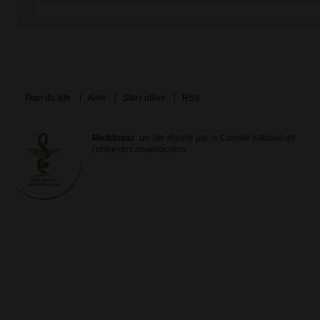
Plan du site
Aide
Sites utiles
RSS
Meddispar
, un site réalisé par le Conseil national de
l'ordre des pharmaciens