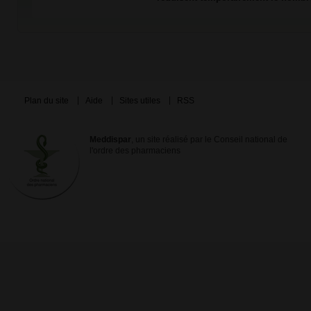
Plan du site
Aide
Sites utiles
RSS
Meddispar
, un site réalisé par le Conseil national de
l'ordre des pharmaciens