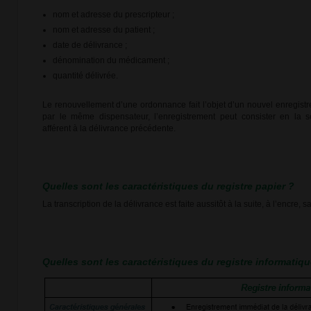
nom et adresse du prescripteur ;
nom et adresse du patient ;
date de délivrance ;
dénomination du médicament ;
quantité délivrée.
Le renouvellement d’une ordonnance fait l’objet d’un nouvel enregistre
par le même dispensateur, l’enregistrement peut consister en la 
afférent à la délivrance précédente.
Quelles sont les caractéristiques du registre papier ?
La transcription de la délivrance est faite aussitôt à la suite, à l’encre, 
Quelles sont les caractéristiques du registre informatiqu