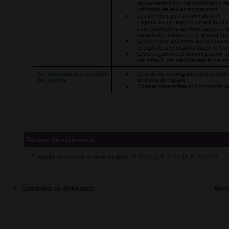
Textes de référence
Articles du code de la santé publique :
R. 5132-9
,
R. 5132-10
,
R. 5132-14
Conditions de délivrance
Ment