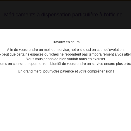
Médicaments à dispensation particulière à l'officine
Travaux en cours
Afin de vous rendre un meilleur service, notre site est en cours d'évolution.
lière
se peut que certains espaces ou fiches ne répondent pas temporairement à vos atten
Nous vous prions de bien vouloir nous en excuser.
ts en cours nous permettront bientôt de vous rendre un service encore plus préci
C
D
E
F
G
H
I
J
K
L
M
N
O
P
Q
Un grand merci pour votre patience et votre compréhension !
>
3400931813736 - URBANYL
ACTU
Date de mise à jour : 09/09/2024
06/04/2
R SEC B/30
Benzod
de la 