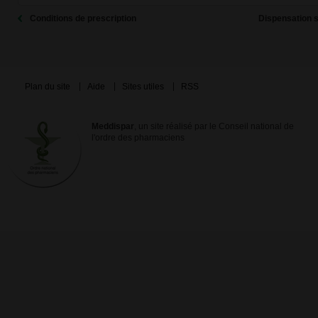
Conditions de prescription
Dispensation 
Plan du site
Aide
Sites utiles
RSS
Meddispar
, un site réalisé par le Conseil national de
l'ordre des pharmaciens