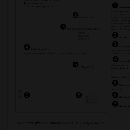
Comment gérer le fractionnement de la dispensation ?