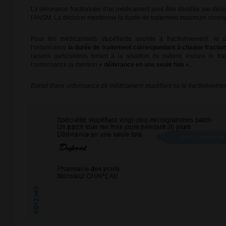
La délivrance fractionnée d'un médicament peut être décidée par décis
l'ANSM. La décision mentionne la durée de traitement maximum corres
Pour les médicaments stupéfiants soumis à fractionnement, le p
l'ordonnance
la durée de traitement correspondant à chaque fractio
raisons particulières tenant à la situation du patient, exclure le fr
l’ordonnance la mention
« délivrance en une seule fois ».
Extrait d'une ordonnance de médicament stupéfiant où le fractionnemen