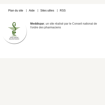
Plan du site
Aide
Sites utiles
RSS
Meddispar
, un site réalisé par le Conseil national de
l'ordre des pharmaciens