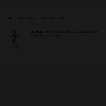
Plan du site
Aide
Sites utiles
RSS
Meddispar
, un site réalisé par le Conseil national de
l'ordre des pharmaciens