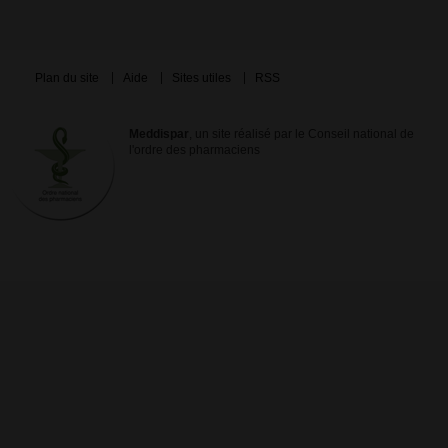
Plan du site
Aide
Sites utiles
RSS
Meddispar
, un site réalisé par le Conseil national de
l'ordre des pharmaciens