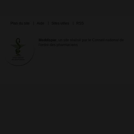
Plan du site
Aide
Sites utiles
RSS
Meddispar
, un site réalisé par le Conseil national de
l'ordre des pharmaciens