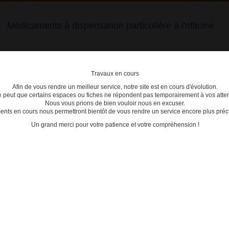
Médicaments à dispensation particulière à l'officine
Travaux en cours
Afin de vous rendre un meilleur service, notre site est en cours d'évolution.
lière
se peut que certains espaces ou fiches ne répondent pas temporairement à vos atten
Nous vous prions de bien vouloir nous en excuser.
ts en cours nous permettront bientôt de vous rendre un service encore plus préci
C
D
E
F
G
H
I
J
K
L
M
N
O
P
Q
Un grand merci pour votre patience et votre compréhension !
RENORPHINE/NALOXONE ARROW
ACTU
Date de mise à jour : 09/01/2024
22/07/2
/NALOXONE ARROW
La syn
UBLING SEC B/7
médica