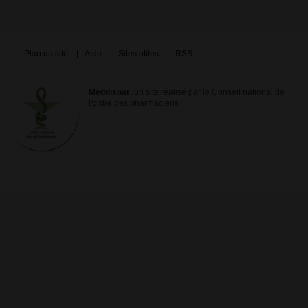
Plan du site
Aide
Sites utiles
RSS
Meddispar
, un site réalisé par le Conseil national de
l'ordre des pharmaciens