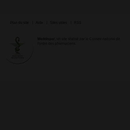
Plan du site
Aide
Sites utiles
RSS
Meddispar
, un site réalisé par le Conseil national de
l'ordre des pharmaciens