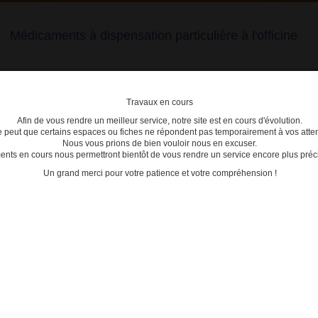
Médicaments à dispensation particulière à l'officine
Travaux en cours
Afin de vous rendre un meilleur service, notre site est en cours d'évolution.
lière
se peut que certains espaces ou fiches ne répondent pas temporairement à vos atten
Nous vous prions de bien vouloir nous en excuser.
ts en cours nous permettront bientôt de vous rendre un service encore plus préci
C
D
E
F
G
H
I
J
K
L
M
N
O
P
Q
Un grand merci pour votre patience et votre compréhension !
OL LP
ACTU
Date de mise à jour : 04/12/2024
27/02/2
 GELULE LP B/10
Tramad
règles 