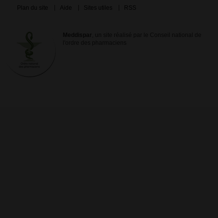
Plan du site
Aide
Sites utiles
RSS
Meddispar
, un site réalisé par le Conseil national de
l'ordre des pharmaciens