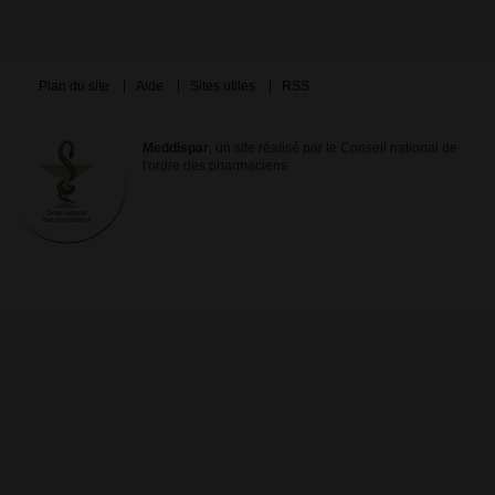
Plan du site
Aide
Sites utiles
RSS
Meddispar
, un site réalisé par le Conseil national de
l'ordre des pharmaciens