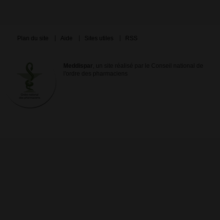
Plan du site
Aide
Sites utiles
RSS
Meddispar
, un site réalisé par le Conseil national de
l'ordre des pharmaciens