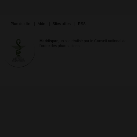
Plan du site
Aide
Sites utiles
RSS
Meddispar
, un site réalisé par le Conseil national de
l'ordre des pharmaciens