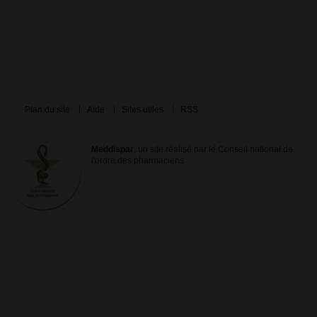
Plan du site
Aide
Sites utiles
RSS
Meddispar
, un site réalisé par le Conseil national de
l'ordre des pharmaciens