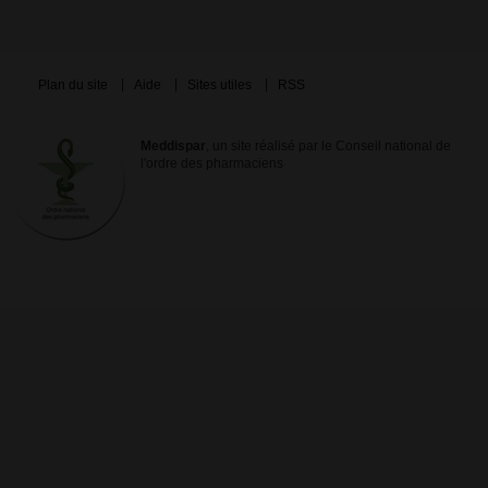
Plan du site
Aide
Sites utiles
RSS
Meddispar
, un site réalisé par le Conseil national de
l'ordre des pharmaciens