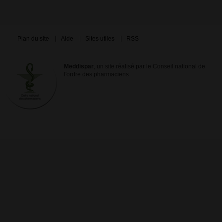
Plan du site
Aide
Sites utiles
RSS
Meddispar
, un site réalisé par le Conseil national de
l'ordre des pharmaciens