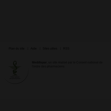
Plan du site
Aide
Sites utiles
RSS
Meddispar
, un site réalisé par le Conseil national de
l'ordre des pharmaciens