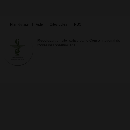
Plan du site
Aide
Sites utiles
RSS
Meddispar
, un site réalisé par le Conseil national de
l'ordre des pharmaciens