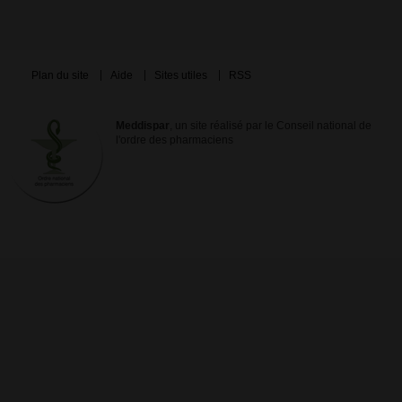
Plan du site
Aide
Sites utiles
RSS
Meddispar
, un site réalisé par le Conseil national de
l'ordre des pharmaciens