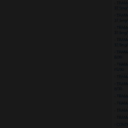
- TRAM
37.5mg
- TRAM
37.5mg
- TRA
37.5mg
- TRA
37.5mg
- TRAM
B/30
- TRAM
FL/30
- TRAM
- TRAM
B/30
- TRAM
- TRAM
- TRAM
- TRAM
- CONT