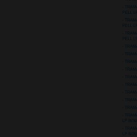
- TRAM
PELL L
- TRAM
PELL L
- TRAM
PELL L
- TRAM
- TRAM
- TRAM
- TRAM
- TRAM
- TRAM
- TRAM
- TRAM
- TRAM
- TRAM
LP B/30
- TRAM
LP B/30