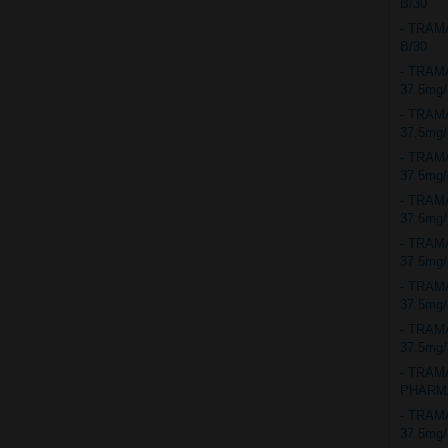
B/30
- TRAM
B/30
- TRA
37.5mg
- TRAM
37.5mg
- TRA
37.5mg
- TRA
37.5mg
- TRA
37.5mg
- TRA
37.5mg
- TRA
37.5mg
- TRA
PHARMA
- TRA
37.5mg