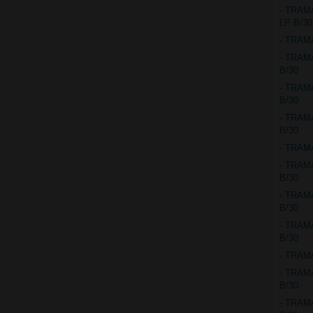
- TRAM
LP B/30
- TRAM
- TRAM
B/30
- TRAM
B/30
- TRAM
B/30
- TRAM
- TRAM
B/30
- TRAM
B/30
- TRAM
B/30
- TRAM
- TRAM
B/30
- TRAM