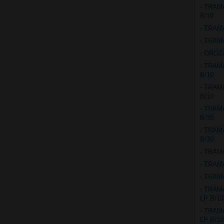
- TRAM
B/10
- TRAM
- TRAM
- OROZ
- TRAM
B/10
- TRAM
B/10
- TRAM
B/30
- TRAM
B/30
- TRAM
- TRAM
- TRAM
- TRAM
LP B/10
- TRAM
LP B/10