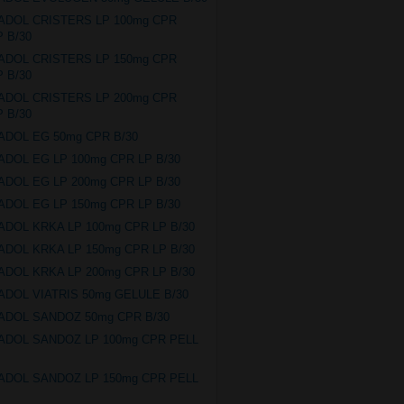
ADOL CRISTERS LP 100mg CPR
P B/30
ADOL CRISTERS LP 150mg CPR
P B/30
ADOL CRISTERS LP 200mg CPR
P B/30
ADOL EG 50mg CPR B/30
ADOL EG LP 100mg CPR LP B/30
ADOL EG LP 200mg CPR LP B/30
ADOL EG LP 150mg CPR LP B/30
ADOL KRKA LP 100mg CPR LP B/30
ADOL KRKA LP 150mg CPR LP B/30
ADOL KRKA LP 200mg CPR LP B/30
ADOL VIATRIS 50mg GELULE B/30
ADOL SANDOZ 50mg CPR B/30
ADOL SANDOZ LP 100mg CPR PELL
ADOL SANDOZ LP 150mg CPR PELL