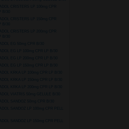
ADOL CRISTERS LP 100mg CPR
P B/30
ADOL CRISTERS LP 150mg CPR
P B/30
ADOL CRISTERS LP 200mg CPR
P B/30
ADOL EG 50mg CPR B/30
ADOL EG LP 100mg CPR LP B/30
ADOL EG LP 200mg CPR LP B/30
ADOL EG LP 150mg CPR LP B/30
ADOL KRKA LP 100mg CPR LP B/30
ADOL KRKA LP 150mg CPR LP B/30
ADOL KRKA LP 200mg CPR LP B/30
ADOL VIATRIS 50mg GELULE B/30
ADOL SANDOZ 50mg CPR B/30
ADOL SANDOZ LP 100mg CPR PELL
ADOL SANDOZ LP 150mg CPR PELL