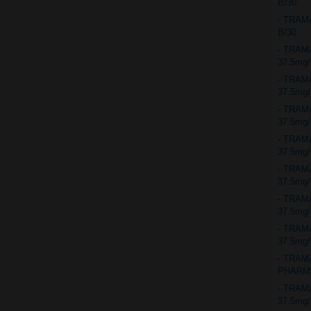
B/30
- TRAM
B/30
- TRA
37.5mg
- TRAM
37.5mg
- TRA
37.5mg
- TRA
37.5mg
- TRA
37.5mg
- TRA
37.5mg
- TRA
37.5mg
- TRA
PHARMA
- TRA
37.5mg