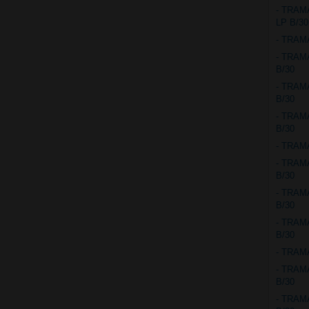
- TRAM
LP B/30
- TRAM
- TRAM
B/30
- TRAM
B/30
- TRAM
B/30
- TRAM
- TRAM
B/30
- TRAM
B/30
- TRAM
B/30
- TRAM
- TRAM
B/30
- TRAM