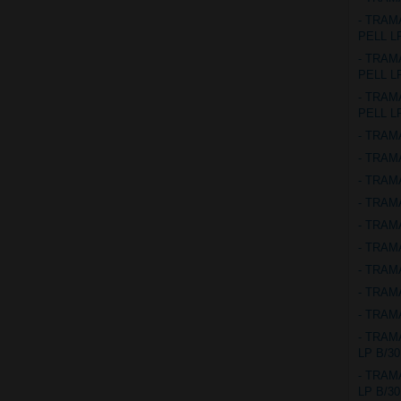
- TRAM
PELL L
- TRAM
PELL L
- TRAM
PELL L
- TRAM
- TRAM
- TRAM
- TRAM
- TRAM
- TRAM
- TRAM
- TRAM
- TRAM
- TRAM
LP B/30
- TRAM
LP B/30