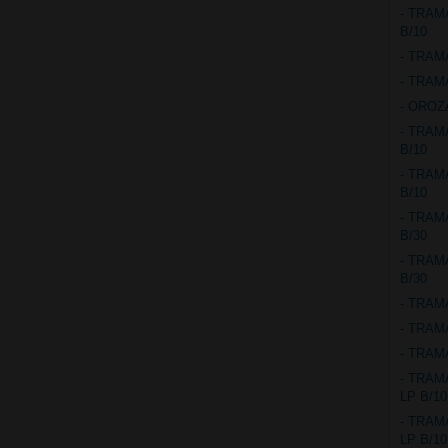
- TRAM
B/10
- TRAM
- TRAM
- OROZ
- TRAM
B/10
- TRAM
B/10
- TRAM
B/30
- TRAM
B/30
- TRAM
- TRAM
- TRAM
- TRAM
LP B/10
- TRAM
LP B/10