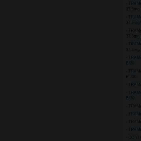
- TRAM
37.5mg
- TRAM
37.5mg
- TRA
37.5mg
- TRA
37.5mg
- TRAM
B/30
- TRAM
FL/30
- TRAM
- TRAM
B/30
- TRAM
- TRAM
- TRAM
- TRAM
- CONT