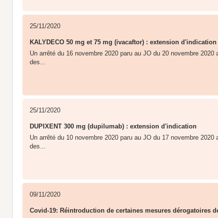
25/11/2020
KALYDECO 50 mg et 75 mg (ivacaftor) : extension d'indication
Un arrêté du 16 novembre 2020 paru au JO du 20 novembre 2020 a 
des...
25/11/2020
DUPIXENT 300 mg (dupilumab) : extension d'indication
Un arrêté du 10 novembre 2020 paru au JO du 17 novembre 2020 a 
des...
09/11/2020
Covid-19: Réintroduction de certaines mesures dérogatoires de