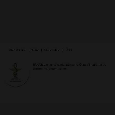
Plan du site
Aide
Sites utiles
RSS
Meddispar
, un site réalisé par le Conseil national de
l'ordre des pharmaciens